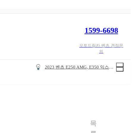
1599-6698
오토드림카 벤츠 견적문
7월 벤츠 즉시출고 가능차량 주력판매 차종
의
벤츠 2월 즉시출고 주력 차종 안내
2023 벤츠 E250 AMG, E350 익스클루시브 연식변경 가격표
9월 벤츠 즉시출고 가능차량 주력판매 차종
8월 벤츠 즉시출고 가능차량 주력판매 차종
7월 벤츠 즉시출고 가능차량 주력판매 차종
벤츠 2월 즉시출고 주력 차종 안내
2023 벤츠 E250 AMG, E350 익스클루시브 연식변경 가격표
9월 벤츠 즉시출고 가능차량 주력판매 차종
목
8월 벤츠 즉시출고 가능차량 주력판매 차종