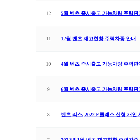
12
5월 벤츠 즉시출고 가능차량 주력판
11
12월 벤츠 재고현황 주력차종 안내
10
4월 벤츠 즉시출고 가능차량 주력판
9
6월 벤츠 즉시출고 가능차량 주력판
8
벤츠 리스, 2022 E클래스 신형 개인
7
2022년 1월 벤츠 재고현황 주력차종