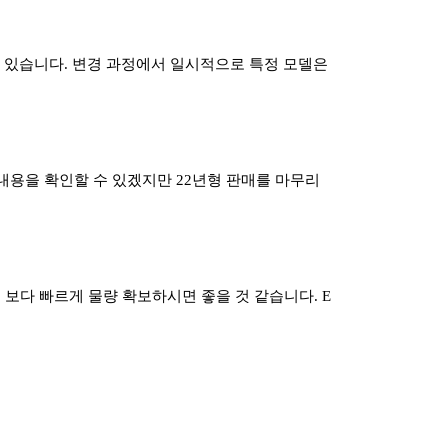
되어 있습니다. 변경 과정에서 일시적으로 특정 모델은
한 내용을 확인할 수 있겠지만 22년형 판매를 마무리
 보다 빠르게 물량 확보하시면 좋을 것 같습니다. E