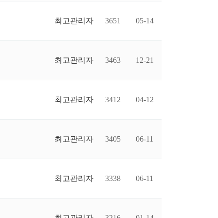
최고관리자
3651
05-14
최고관리자
3463
12-21
최고관리자
3412
04-12
최고관리자
3405
06-11
최고관리자
3338
06-11
최고관리자
3216
01-14