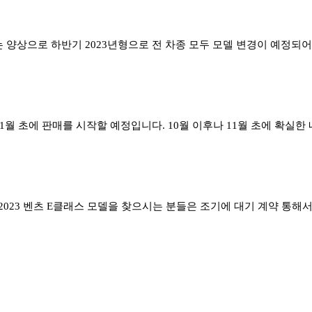
되는 양상으로 하반기 2023년형으로 전 차종 모두 모델 변경이 예정
11월 초에 판매를 시작할 예정입니다. 10월 이후나 11월 초에 확실
2023 벤츠 E클래스 모델을 찾으시는 분들은 조기에 대기 계약 통해서