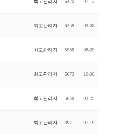
최고관리자
6420
07-12
최고관리자
6268
09-08
최고관리자
5968
08-09
최고관리자
5673
10-08
최고관리자
5638
02-25
최고관리자
3971
07-19