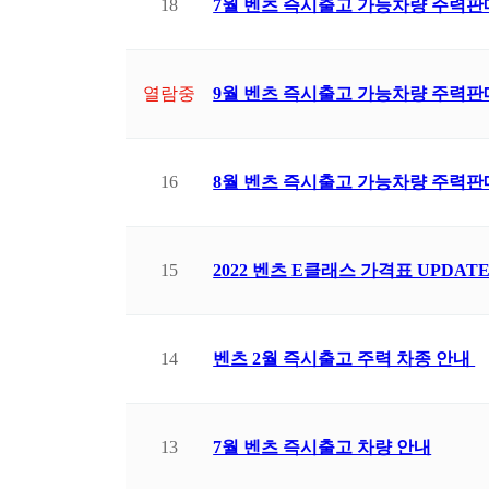
18
7월 벤츠 즉시출고 가능차량 주력판
열람중
9월 벤츠 즉시출고 가능차량 주력판
16
8월 벤츠 즉시출고 가능차량 주력판
15
2022 벤츠 E클래스 가격표 UPDAT
14
벤츠 2월 즉시출고 주력 차종 안내
13
7월 벤츠 즉시출고 차량 안내