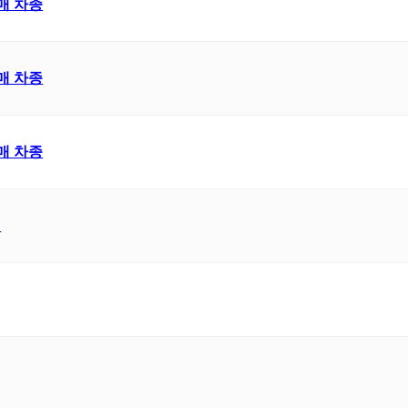
매 차종
매 차종
매 차종
E