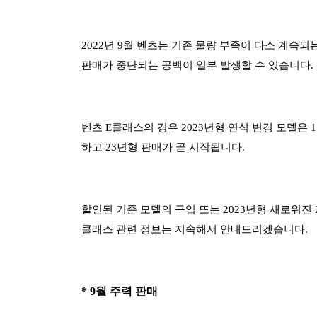
2022년 9월 벤츠는 기존 물량 부족이 다소 계속
판매가 중단되는 공백이 일부 발생할 수 있습니다.
벤츠 E클래스의 경우 2023년형 연식 변경 모델은 
하고 23년형 판매가 곧 시작됩니다.
할인된 기존 모델의 구입 또는 2023년형 새로워진 
클래스 관련 정보는 지속해서 안내드리겠습니다.
* 9월 주력 판매