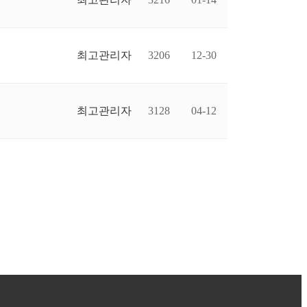
최고관리자
3206
12-30
최고관리자
3128
04-12