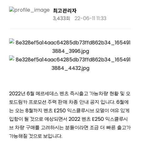
7월 벤츠 즉시출고 가능차량 주력판매 차종
최고관리자
3,433회
22-06-11 11:33
2022년 6월 메르세데스 벤츠 즉시출고 가능차량 현황 및 오
토드림카 프로모션 주력 판매 차종 안내 공지 입니다. 6월에
는 오는 8월까지 벤츠 E250 익스클루시브 모델이 여유 있게
입항이 될 것으로 예상되면서 2022 벤츠 E250 익스클루시
브 차량 구매를 고려하시는 분들이라면 조금 더 빠른 출고가
가능해질 것으로 보입니다.