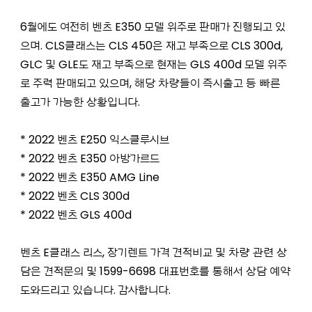
6월에도 여전히 벤츠 E350 모델 위주로 판매가 진행되고 있
으며. CLS클래스는 CLS 450은 재고 부족으로 CLS 300d,
GLC 및 GLE도 재고 부족으로 현재는 GLS 400d 모델 위주
로 주력 판매되고 있으며, 해당 차량들이 즉시출고 등 빠른
출고가 가능한 상황입니다.
* 2022 벤츠 E250 익스클루시브
* 2022 벤츠 E350 아방가르드
* 2022 벤츠 E350 AMG Line
* 2022 벤츠 CLS 300d
* 2022 벤츠 GLS 400d
벤츠 E클래스 리스, 장기렌트 가격 견적비교 및 차량 관련 상
담은 견적문의 및 1599-6698 대표번호를 통해서 상담 예약
도와드리고 있습니다. 감사합니다.