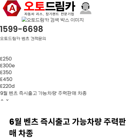
1599-6698
오토드림카 벤츠 견적문의
E250
E300e
7월 벤츠 즉시출고 가능차량 주력판매 차종
E350
벤츠 2월 즉시출고 주력 차종 안내
E450
2023 벤츠 E250 AMG, E350 익스클루시브 연식변경 가격표
E220d
9월 벤츠 즉시출고 가능차량 주력판매 차종
8월 벤츠 즉시출고 가능차량 주력판매 차종
7월 벤츠 즉시출고 가능차량 주력판매 차종
벤츠 2월 즉시출고 주력 차종 안내
6월 벤츠 즉시출고 가능차량 주력판
2023 벤츠 E250 AMG, E350 익스클루시브 연식변경 가격표
9월 벤츠 즉시출고 가능차량 주력판매 차종
매 차종
8월 벤츠 즉시출고 가능차량 주력판매 차종